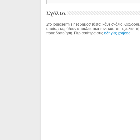
Σχόλια
Στο logiosermis.net δημοσιεύεται κάθε σχόλιο. Θεωρούμε
οποίες εκφράζουν αποκλειστικά τον εκάστοτε σχολιαστή
προειδοποίηση. Περισσότερα στις
οδηγίες χρήσης
.