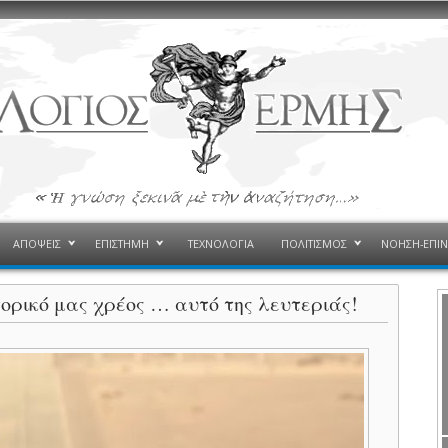
ΑΠΟΨΕΙΣ
ΕΠΙΣΤΗΜΗ
ΤΕΧΝΟΛΟΓΙΑ
ΠΟΛΙΤΙΣΜΟΣ
ΝΟΗΣΗ-ΕΠΙ
τορικό μας χρέος … αυτό της λευτεριάς!