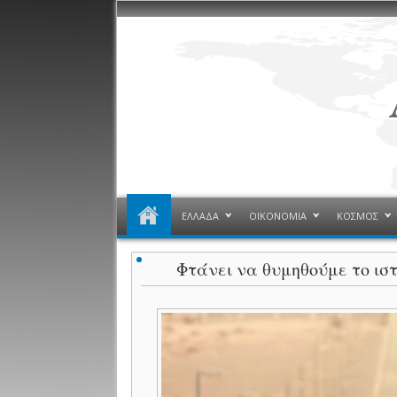
ΕΛΛΑΔΑ
ΟΙΚΟΝΟΜΙΑ
ΚΟΣΜΟΣ
Φτάνει να θυμηθούμε το ισ