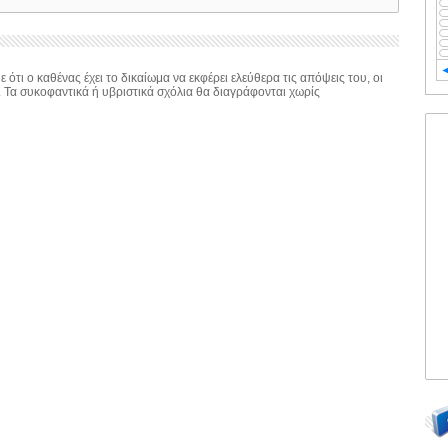
 ότι ο καθένας έχει το δικαίωμα να εκφέρει ελεύθερα τις απόψεις του, οι
. Τα συκοφαντικά ή υβριστικά σχόλια θα διαγράφονται χωρίς