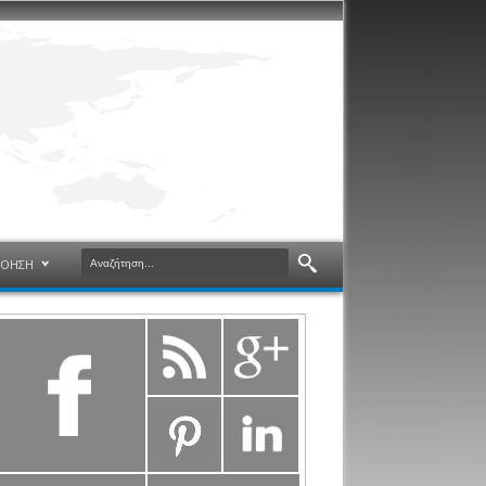
ΝΟΗΣΗ