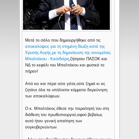
Μετά το σάλο που δημιουργήθηκε από τις
αποκαλύψεις για τη στημένη δίωξη κατά της
Χρυσής Αυγής,με τη δημοσίευση της συνομιλίας
Μπαλτάκου - Κασιδιάρη
,ζήτησαν ΠΑΣΟΚ και
ΝΔ το κεφάλι του Μπαλτάκου και φυσικά το
πήραν!
Από κει και πέρα ούτε γάτα,ούτε ζημιά κι ας
ζητάνε όλα τα υπόλοιπα κόμματα διερεύνηση
των αποκαλύψεων.
Ο κ. Μπαλτάκος έθεσε την παραίτησή του στη
διάθεση του πρωθυπουργού,αφού βεβαίως
αυτό ήταν γενική απαίτηση των
συγκυβερνώντων.