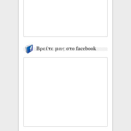
Βρείτε μας στο facebook