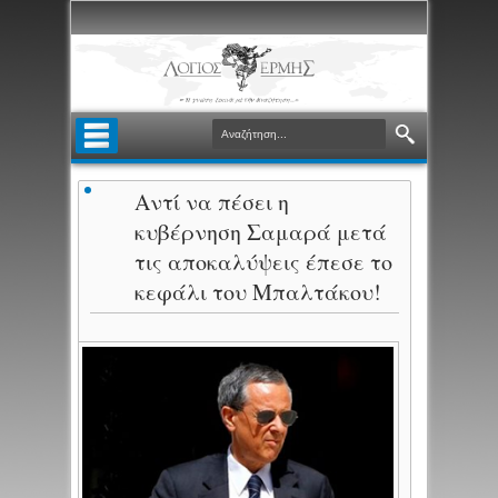
Αντί να πέσει η
κυβέρνηση Σαμαρά μετά
τις αποκαλύψεις έπεσε το
κεφάλι του Μπαλτάκου!