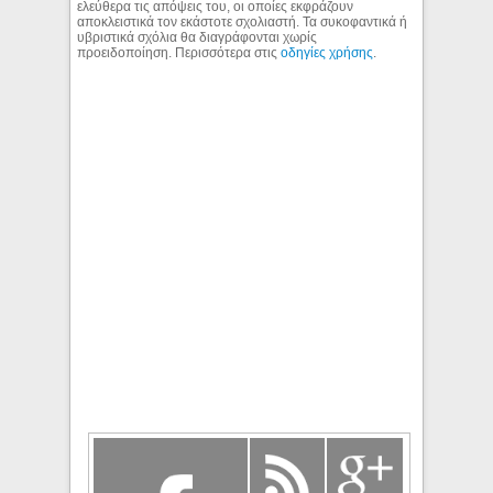
ελεύθερα τις απόψεις του, οι οποίες εκφράζουν
αποκλειστικά τον εκάστοτε σχολιαστή. Τα συκοφαντικά ή
υβριστικά σχόλια θα διαγράφονται χωρίς
προειδοποίηση. Περισσότερα στις
οδηγίες χρήσης
.