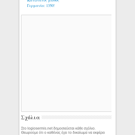
Γερμανία: 1350!
Σχόλια
Στο logiosermis.net δημοσιεύεται κάθε σχόλιο.
Θεωρούμε ότι ο καθένας έχει το δικαίωμα να εκφέρει