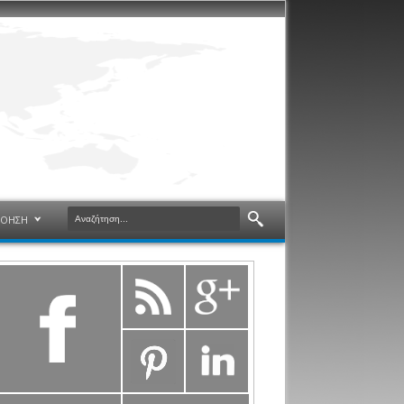
ΝΟΗΣΗ