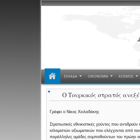
ΕΛΛΑΔΑ
ΟΙΚΟΝΟΜΙΑ
ΚΟΣΜΟΣ
Ο Τουρκικός στρατός ανεξέλ
Γράφει ο Νίκος Χειλαδάκης
Στρατιωτικές εθνικιστικές χούντες που αντιδρο
ισλαμιστών αξιωματικών που ελέγχονται από το
παράλληλες ομάδες συμπαθούντων του πρώην αρχ