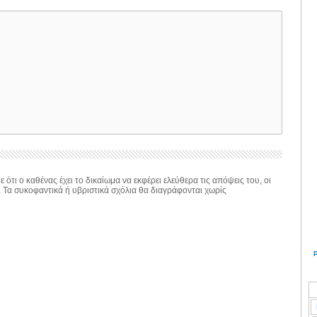
 ότι ο καθένας έχει το δικαίωμα να εκφέρει ελεύθερα τις απόψεις του, οι
. Τα συκοφαντικά ή υβριστικά σχόλια θα διαγράφονται χωρίς