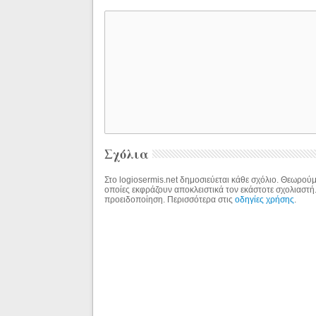
Σχόλια
Στο logiosermis.net δημοσιεύεται κάθε σχόλιο. Θεωρούμε
οποίες εκφράζουν αποκλειστικά τον εκάστοτε σχολιαστή
προειδοποίηση. Περισσότερα στις
οδηγίες χρήσης
.