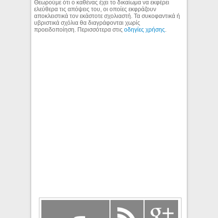
Θεωρούμε ότι ο καθένας έχει το δικαίωμα να εκφέρει
ελεύθερα τις απόψεις του, οι οποίες εκφράζουν
αποκλειστικά τον εκάστοτε σχολιαστή. Τα συκοφαντικά ή
υβριστικά σχόλια θα διαγράφονται χωρίς
προειδοποίηση. Περισσότερα στις
οδηγίες χρήσης
.