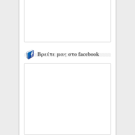
Βρείτε μας στο facebook