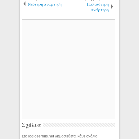
Νεότερη ανάρτηση
Παλαιότερη
Ανάρτηση
Σχόλια
Στο logiosermis.net δημοσιεύεται κάθε σχόλιο.