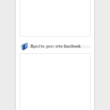
Βρείτε μας στο facebook