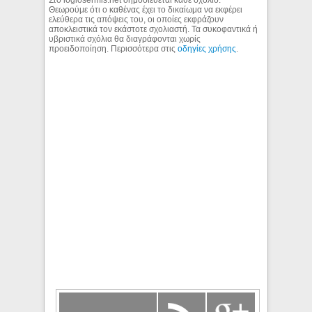
Θεωρούμε ότι ο καθένας έχει το δικαίωμα να εκφέρει
ελεύθερα τις απόψεις του, οι οποίες εκφράζουν
αποκλειστικά τον εκάστοτε σχολιαστή. Τα συκοφαντικά ή
υβριστικά σχόλια θα διαγράφονται χωρίς
προειδοποίηση. Περισσότερα στις
οδηγίες χρήσης
.