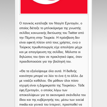
Ο πανικός κατέλαβε τον Νταγίπ Ερντογάν, ο
οποίος διέταξε το μπλοκάρισμα της γνωστής
σελίδας κοινωνικής δικτύωσης του Twitter από
την Πέμπτη στην Τουρκία. Η πρόσβαση δεν
είναι εφικτή πλέον από τους χρήστες, ενώ ο
Τούρκος πρωθυπουργός είχε απειλήσει μέχρι
και με απαγόρευση της σελίδας. Μάλιστα οι
δηλώσεις του ήταν σε προκλητικό ύφος, όταν
προειδοποιούσε για την βούλησή του.
«Θα τα εξαλείψουμε όλα αυτά. Η διεθνής
κοινότητα μπορεί να λέει το ένα ή το άλλο. Δε
με νοιάζει καθόλου. Θα μάθουν όλοι πόσο
ισχυρή είναι η Δημοκρατία της Τουρκίας». Τάδε
έφη Ερντογάν, ο οποίος λόγω των
αποκαλύψεων για τα οικονομικά σκάνδαλα του
ίδιου και της κυβέρνησής του, μέσω των social
media και γενικά του ίντερνετ, προσπαθεί να