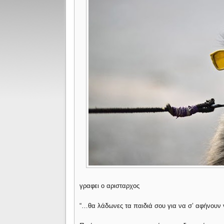
γραφει ο αρισταρχος
“…θα λάδωνες τα παιδιά σου για να σ’ αφήνουν 