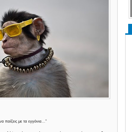
να παίζεις με τα εγγόνια…”