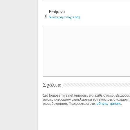
Επόμενο
Νεότερη ανάρτηση
Σχόλια
Στο logiosermis.net δημοσιεύεται κάθε σχόλιο. Θεωρούμε
οποίες εκφράζουν αποκλειστικά τον εκάστοτε σχολιαστή
προειδοποίηση. Περισσότερα στις
οδηγίες χρήσης
.