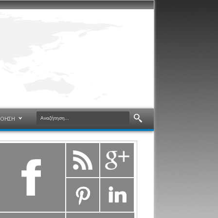
ΝΟΗΣΗ