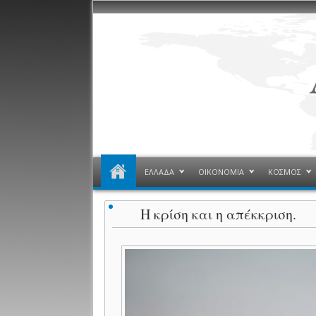
ΕΛΛΑΔΑ
ΟΙΚΟΝΟΜΙΑ
ΚΟΣΜΟΣ
Η κρίση και η απέκκριση.