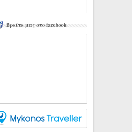
Βρείτε μας στο facebook