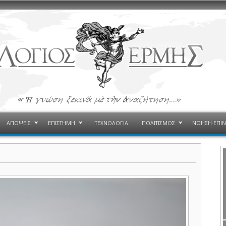
ΑΠΟΨΕΙΣ
ΕΠΙΣΤΗΜΗ
ΤΕΧΝΟΛΟΓΙΑ
ΠΟΛΙΤΙΣΜΟΣ
ΝΟΗΣΗ-ΕΠΙ