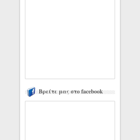
Βρείτε μας στο facebook