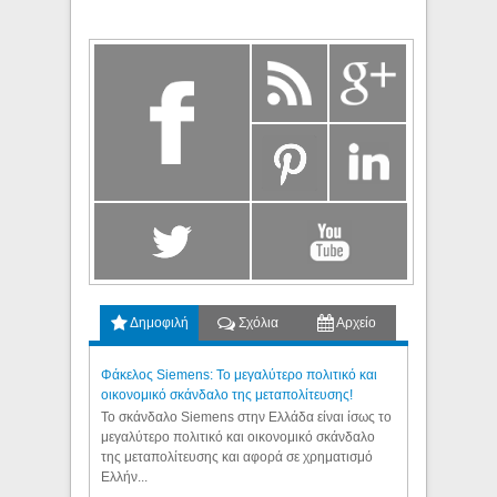
Δημοφιλή
Σχόλια
Αρχείο
Φάκελος Siemens: Το μεγαλύτερο πολιτικό και
οικονομικό σκάνδαλο της μεταπολίτευσης!
Το σκάνδαλο Siemens στην Ελλάδα είναι ίσως το
μεγαλύτερο πολιτικό και οικονομικό σκάνδαλο
της μεταπολίτευσης και αφορά σε χρηματισμό
Ελλήν...