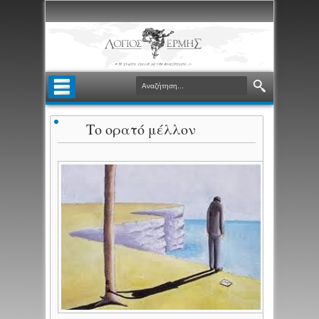
Το ορατό μέλλον