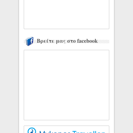
Βρείτε μας στο facebook