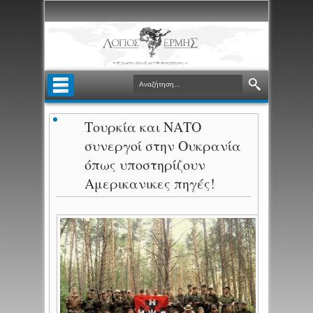
Τουρκία και ΝΑΤΟ
συνεργοί στην Ουκρανία
όπως υποστηρίζουν
Αμερικανικες πηγές!