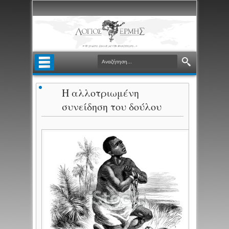
Η αλλοτριωμένη
συνείδηση του δούλου