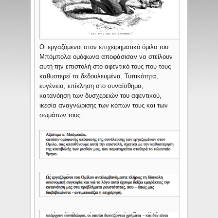
Οι εργαζόμενοι στον επιχειρηματικό όμιλο του
Μπόμπολα ομόφωνα αποφάσισαν να στείλουν
αυτή την επιστολή στο αφεντικό τους που τους
καθυστερεί τα δεδουλευμένα. Τυπικότητα,
ευγένεια, επίκληση στο συναίσθημα,
κατανόηση των δυσχερειών του αφεντικού,
ικεσία αναγνώρισης των κόπων τους και των
σωμάτων τους.