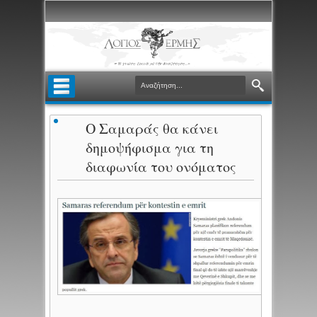
Ο Σαμαράς θα κάνει
δημοψήφισμα για τη
διαφωνία του ονόματος