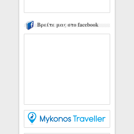
Βρείτε μας στο facebook