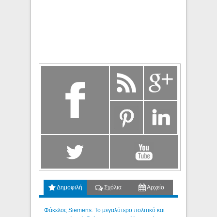
Δημοφιλή
Σχόλια
Αρχείο
Φάκελος Siemens: Το μεγαλύτερο πολιτικό και