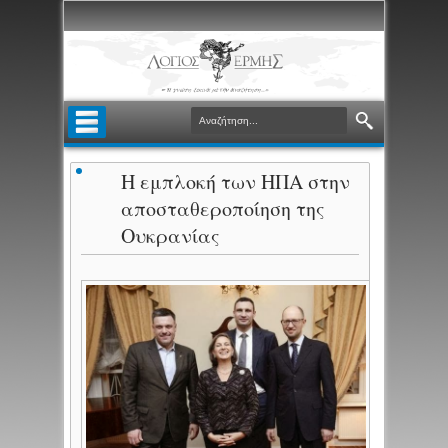
Η εμπλοκή των ΗΠΑ στην
αποσταθεροποίηση της
Ουκρανίας