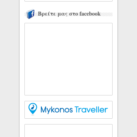
Βρείτε μας στο facebook