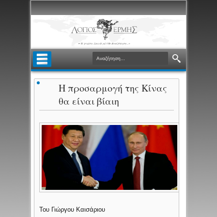
Η προσαρμογή της Κίνας
θα είναι βίαιη
Του Γιώργου Καισάριου