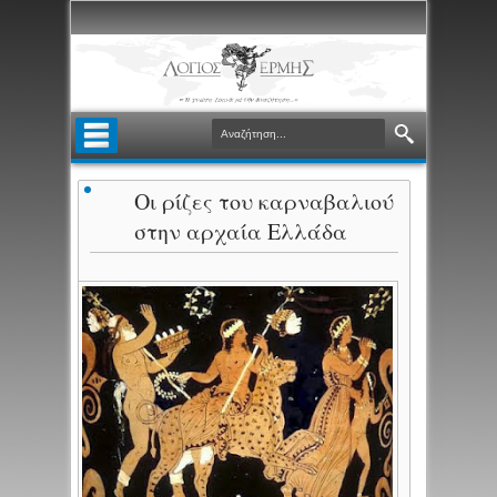
Οι ρίζες του καρναβαλιού
στην αρχαία Ελλάδα