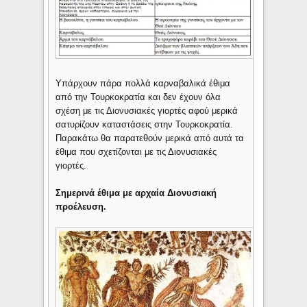
Υπάρχουν πάρα πολλά καρναβαλικά έθιμα
από την Τουρκοκρατία και δεν έχουν όλα
σχέση με τις Διονυσιακές γιορτές αφού μερικά
σατυρίζουν καταστάσεις στην Τουρκοκρατία.
Παρακάτω θα παρατεθούν μερικά από αυτά τα
έθιμα που σχετίζονται με τις Διονυσιακές
γιορτές.
Σημερινά έθιμα με αρχαία Διονυσιακή
προέλευση.