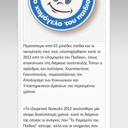
Περισσότερα από 63 χιλιάδες παιδιά και οι
οικογένειές τους τους υποστηρίχθηκαν κατά το
2013 από το «Χαμόγελο του Παιδιού», όπως
ανακοίνωσε στη διάρκεια συνέντευξης Τύπου ο
πρόεδρος του συλλόγου, Κωνσταντίνος
Γιαννόπουλος, παρουσιάζοντας τον
Απολογισμό των Κοινωνικών και
Υποστηρικτικών Δράσεων του περασμένου
χρόνου.
«Το εξαιρετικά δύσκολο 2012 ακολούθησε μία
ακόμα δυσκολότερη χρονιά, κατά τη διάρκεια
της οποίας οι ανάγκες που "Το Χαμόγελο του
Παιδιού" κάλυψε, αλλά και οι υπηρεσίες που