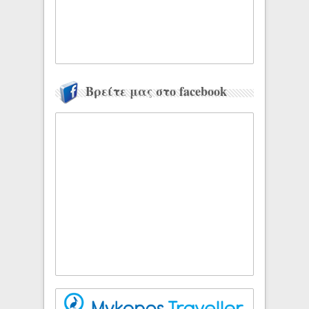
Βρείτε μας στο facebook