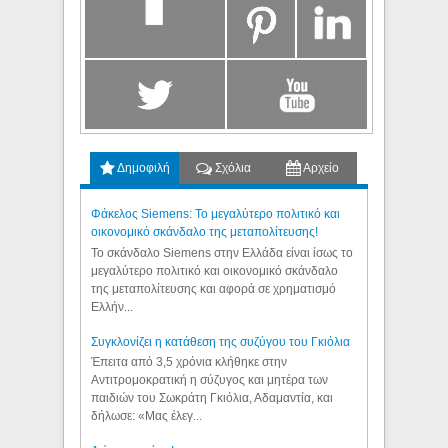
Δημοφιλή
Σχόλια
Αρχείο
Φάκελος Siemens: Το μεγαλύτερο πολιτικό και
οικονομικό σκάνδαλο της μεταπολίτευσης!
Το σκάνδαλο Siemens στην Ελλάδα είναι ίσως το
μεγαλύτερο πολιτικό και οικονομικό σκάνδαλο
της μεταπολίτευσης και αφορά σε χρηματισμό
Ελλήν...
Συγκλονίζει η κατάθεση της συζύγου του Γκιόλια
Έπειτα από 3,5 χρόνια κλήθηκε στην
Αντιτρομοκρατική η σύζυγος και μητέρα των
παιδιών του Σωκράτη Γκιόλια, Αδαμαντία, και
δήλωσε: «Μας έλεγ...