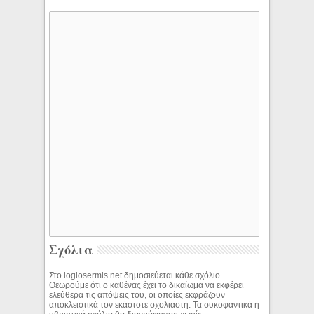
Σχόλια
Στο logiosermis.net δημοσιεύεται κάθε σχόλιο.
Θεωρούμε ότι ο καθένας έχει το δικαίωμα να εκφέρει
ελεύθερα τις απόψεις του, οι οποίες εκφράζουν
αποκλειστικά τον εκάστοτε σχολιαστή. Τα συκοφαντικά ή