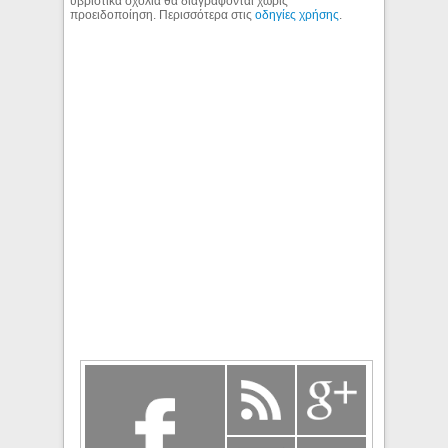
υβριστικά σχόλια θα διαγράφονται χωρίς
προειδοποίηση. Περισσότερα στις
οδηγίες χρήσης
.