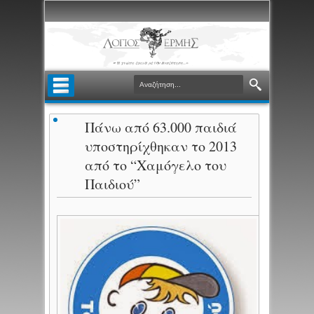
Πάνω από 63.000 παιδιά
υποστηρίχθηκαν το 2013
από το “Χαμόγελο του
Παιδιού”