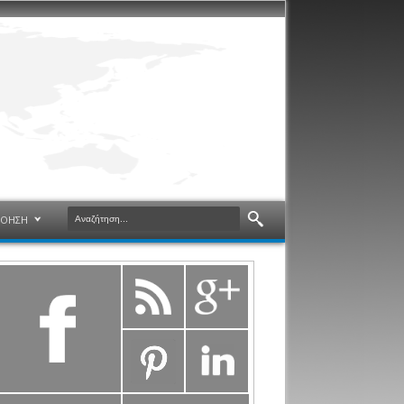
ΝΟΗΣΗ