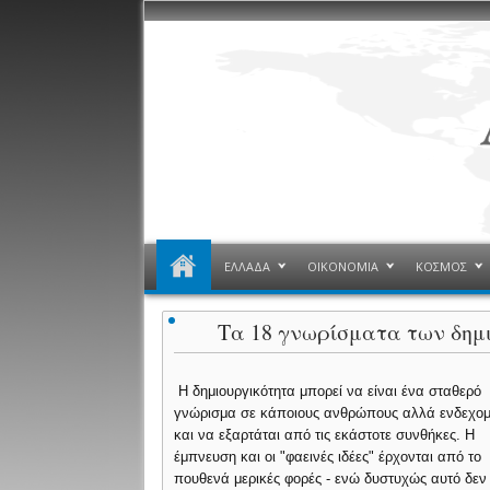
ΕΛΛΑΔΑ
ΟΙΚΟΝΟΜΙΑ
ΚΟΣΜΟΣ
Τα 18 γνωρίσματα των δη
Η δημιουργικότητα μπορεί να είναι ένα σταθερό
γνώρισμα σε κάποιους ανθρώπους αλλά ενδεχο
και να εξαρτάται από τις εκάστοτε συνθήκες. Η
έμπνευση και οι "φαεινές ιδέες" έρχονται από το
πουθενά μερικές φορές - ενώ δυστυχώς αυτό δεν