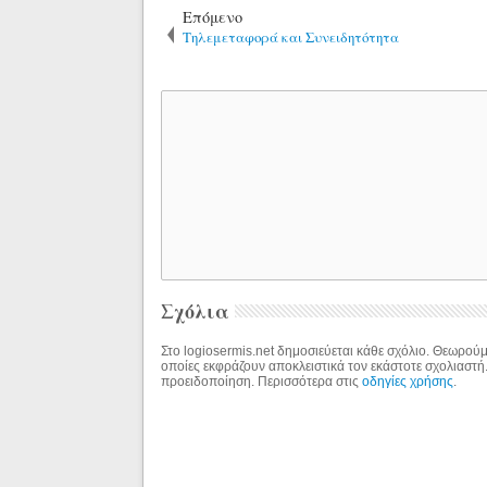
Επόμενο
Τηλεμεταφορά και Συνειδητότητα
Σχόλια
Στο logiosermis.net δημοσιεύεται κάθε σχόλιο. Θεωρούμε
οποίες εκφράζουν αποκλειστικά τον εκάστοτε σχολιαστή
προειδοποίηση. Περισσότερα στις
οδηγίες χρήσης
.