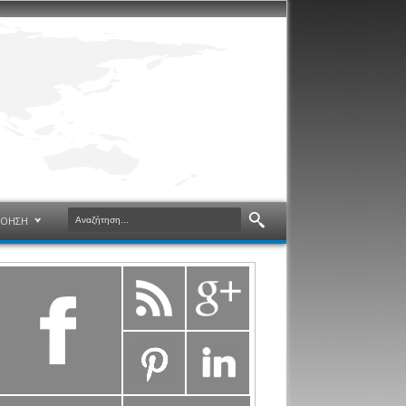
ΝΟΗΣΗ