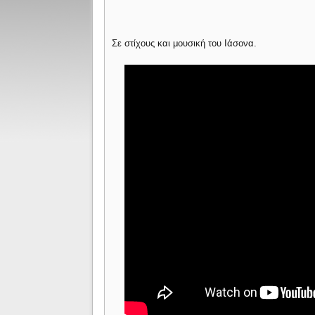
Σε στίχους και μουσική του Ιάσονα.