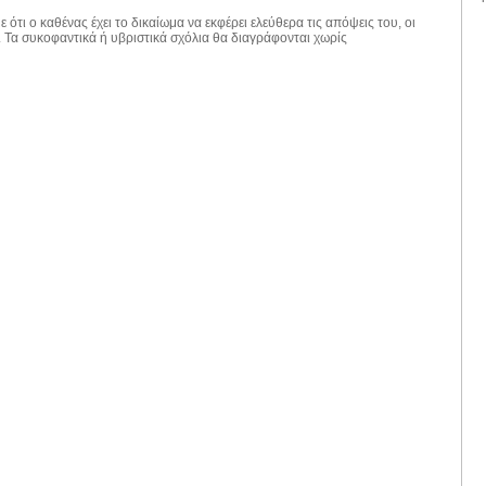
 ότι ο καθένας έχει το δικαίωμα να εκφέρει ελεύθερα τις απόψεις του, οι
. Τα συκοφαντικά ή υβριστικά σχόλια θα διαγράφονται χωρίς