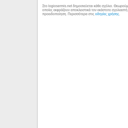
Στο logiosermis.net δημοσιεύεται κάθε σχόλιο. Θεωρούμε
οποίες εκφράζουν αποκλειστικά τον εκάστοτε σχολιαστή
προειδοποίηση. Περισσότερα στις
οδηγίες χρήσης
.