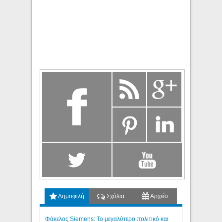
Δημοφιλή
Σχόλια
Αρχείο
Φάκελος Siemens: Το μεγαλύτερο πολιτικό και