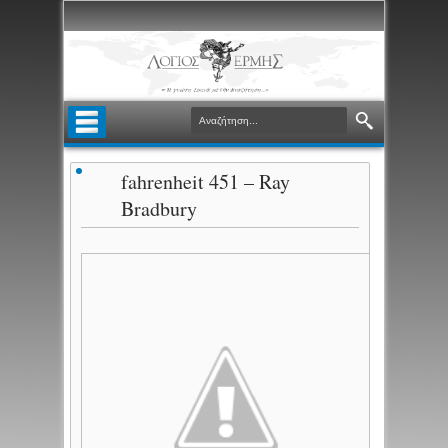
fahrenheit 451 – Ray
Bradbury