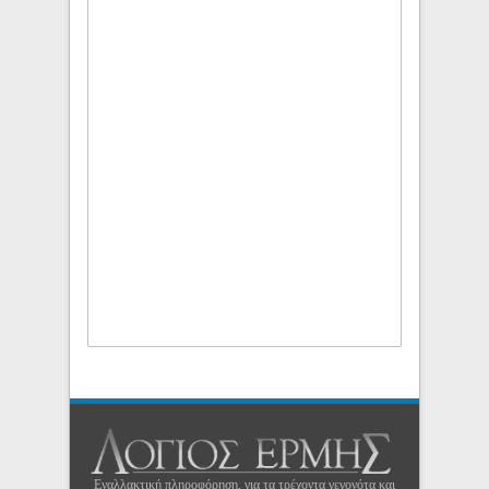
Εναλλακτική πληροφόρηση, για τα τρέχοντα γεγονότα και