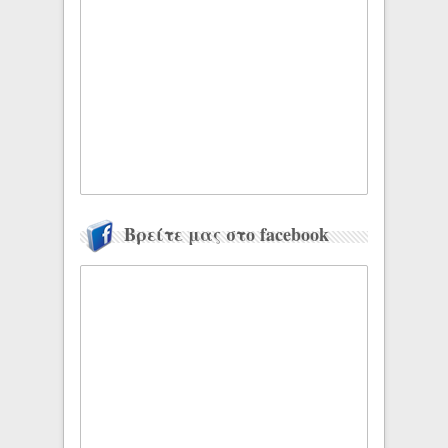
Βρείτε μας στο facebook