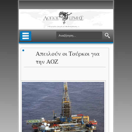
Απειλούν οι Τούρκοι για
την ΑΟΖ