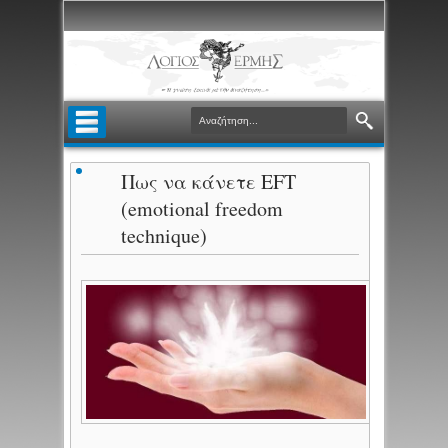
Πως να κάνετε EFT
(emotional freedom
technique)