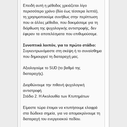
Επειδή αυτή η μέθοδος χρειάζεται λίγο
περισσότερο χρόνο (δύο έως τέσσερα λεπτά),
τη χρησιμοποιούμε συνήθως στην περίπτωση
που οι άλλες μέθοδοι, που δοκιμάσαμε για τη
διόρθωση της ψυχολογικής αντιστροφής, δεν
έφεραν τα αποτελέσματα που επιθυμούσαμε.
Συνοπτικά λοιπόν, για το πρώτο στάδιο:
Συγκεντρωνόμαστε στη σκέψη ή το συναίσθημα
που δημιουργεί τη διαταραχή μας.
Αξιολογούμε το SUD (το βαθμό της
διαταραχής).
Διορθώνουμε την πιθανή ψυχολογική
αντιστροφή.
Στάδιο 2. Η Ακολουθία των Κτυπημάτων
Είμαστε τώρα έτοιμοι να κτυπήσουμε ελαφρά
στα δώδεκα σημεία, για να απομακρύνουμε τη
διαταραχή του ενεργειακού πεδίου.