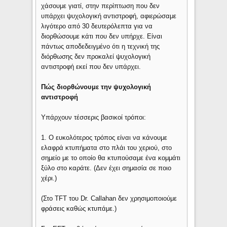
χάσουμε γιατί, στην περίπτωση που δεν
υπάρχει ψυχολογική αντιστροφή, αφιερώσαμε
λιγότερο από 30 δευτερόλεπτα για να
διορθώσουμε κάτι που δεν υπήρχε. Είναι
πάντως αποδεδειγμένο ότι η τεχνική της
διόρθωσης δεν προκαλεί ψυχολογική
αντιστροφή εκεί που δεν υπάρχει.
Πώς διορθώνουμε την ψυχολογική
αντιστροφή
Υπάρχουν τέσσερις βασικοί τρόποι:
1. Ο ευκολότερος τρόπος είναι να κάνουμε
ελαφρά κτυπήματα στο πλάι του χεριού, στο
σημείο με το οποίο θα κτυπούσαμε ένα κομμάτι
ξύλο στο καράτε. (Δεν έχει σημασία σε ποιο
χέρι.)
(Στο TFT του Dr. Callahan δεν χρησιμοποιούμε
φράσεις καθώς κτυπάμε.)