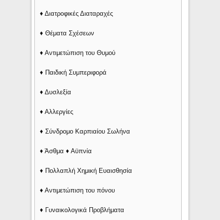
♦ Διατροφικές Διαταραχές
♦ Θέματα Σχέσεων
♦ Αντιμετώπιση του Θυμού
♦ Παιδική Συμπεριφορά
♦ Δυσλεξία
♦ Αλλεργίες
♦ Σύνδρομο Καρπιαίου Σωλήνα
♦ Άσθμα ♦ Αϋπνία
♦ Πολλαπλή Χημική Ευαισθησία
♦ Αντιμετώπιση του πόνου
♦ Γυναικολογικά Προβλήματα