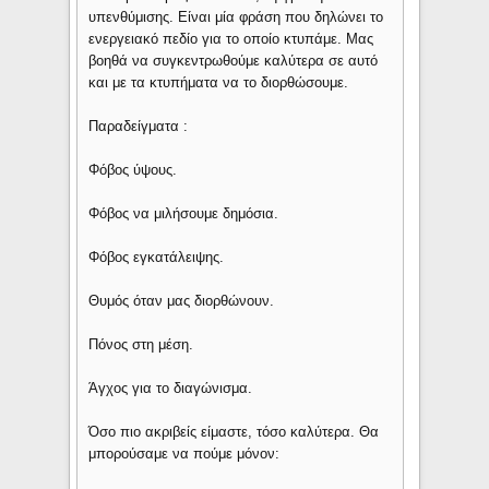
υπενθύμισης. Είναι μία φράση που δηλώνει το
ενεργειακό πεδίο για το οποίο κτυπάμε. Μας
βοηθά να συγκεντρωθούμε καλύτερα σε αυτό
και με τα κτυπήματα να το διορθώσουμε.
Παραδείγματα :
Φόβος ύψους.
Φόβος να μιλήσουμε δημόσια.
Φόβος εγκατάλειψης.
Θυμός όταν μας διορθώνουν.
Πόνος στη μέση.
Άγχος για το διαγώνισμα.
Όσο πιο ακριβείς είμαστε, τόσο καλύτερα. Θα
μπορούσαμε να πούμε μόνον: