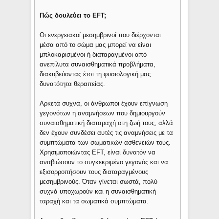
Πώς δουλεύει το EFT;
Οι ενεργειακοί μεσημβρινοί που διέρχονται
μέσα από το σώμα μας μπορεί να είναι
μπλοκαρισμένοι ή διαταραγμένοι από
ανεπίλυτα συναισθηματικά προβλήματα,
διακυβεύοντας έτσι τη φυσιολογική μας
δυνατότητα θεραπείας.
Αρκετά συχνά, οι άνθρωποι έχουν επίγνωση
γεγονότων η αναμνήσεων που δημιουργούν
συναισθηματική διαταραχή στη ζωή τους, αλλά
δεν έχουν συνδέσει αυτές τις αναμνήσεις με τα
συμπτώματα των σωματικών ασθενειών τους.
Χρησιμοποιώντας EFT, είναι δυνατόν να
αναβιώσουν το συγκεκριμένο γεγονός και να
εξισορροπήσουν τους διαταραγμένους
μεσημβρινούς. Όταν γίνεται σωστά, πολύ
συχνά υποχωρούν και η συναισθηματική
ταραχή και τα σωματικά συμπτώματα.