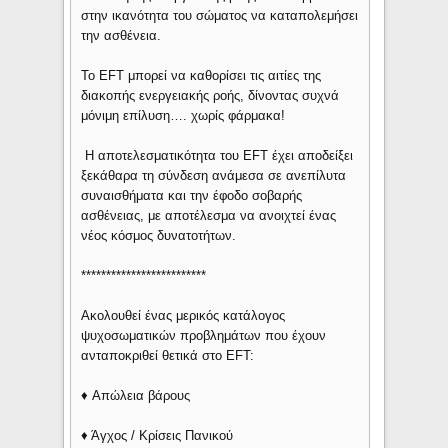
στην ικανότητα του σώματος να καταπολεμήσει
την ασθένεια.
Το EFT μπορεί να καθορίσει τις αιτίες της
διακοπής ενεργειακής ροής, δίνοντας συχνά
μόνιμη επίλυση…. χωρίς φάρμακα!
Η αποτελεσματικότητα του EFT έχει αποδείξει
ξεκάθαρα τη σύνδεση ανάμεσα σε ανεπίλυτα
συναισθήματα και την έφοδο σοβαρής
ασθένειας, με αποτέλεσμα να ανοιχτεί ένας
νέος κόσμος δυνατοτήτων.
*************************
Ακολουθεί ένας μερικός κατάλογος
ψυχοσωματικών προβλημάτων που έχουν
ανταποκριθεί θετικά στο EFT:
♦ Απώλεια βάρους
♦ Άγχος / Κρίσεις Πανικού