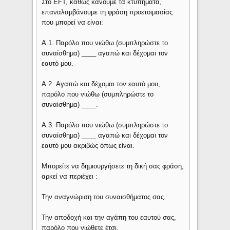
Στο EFT, καθώς κάνουμε τα κτυπήματα,
επαναλαμβάνουμε τη φράση προετοιμασίας
που μπορεί να είναι:
A.1. Παρόλο που νιώθω (συμπληρώστε το
συναίσθημα) ____ αγαπώ και δέχομαι τον
εαυτό μου.
A.2. Αγαπώ και δέχομαι τον εαυτό μου,
παρόλο που νιώθω (συμπληρώστε το
συναίσθημα) ____.
A.3. Παρόλο που νιώθω (συμπληρώστε το
συναίσθημα) ____ αγαπώ και δέχομαι τον
εαυτό μου ακριβώς όπως είναι.
Μπορείτε να δημιουργήσετε τη δική σας φράση,
αρκεί να περιέχει :
Την αναγνώριση του συναισθήματος σας.
Την αποδοχή και την αγάπη του εαυτού σας,
παρόλο που νιώθετε έτσι.