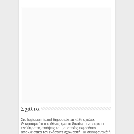
Σχόλια
Στο logiosermis.net δημοσιεύεται κάθε σχόλιο.
Θεωρούμε ότι ο καθένας έχει το δικαίωμα να εκφέρει
ελεύθερα τις απόψεις του, οι οποίες εκφράζουν
αποκλειστικά τον εκάστοτε σχολιαστή. Τα συκοφαντικά ή