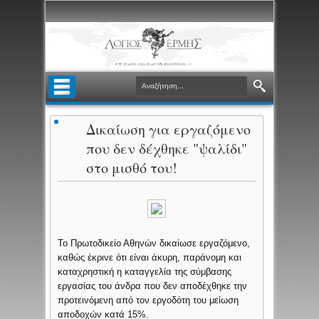
Δικαίωση για εργαζόμενο
που δεν δέχθηκε "ψαλίδι"
στο μισθό του!
Το Πρωτοδικείο Αθηνών δικαίωσε εργαζόμενο,
καθώς έκρινε ότι είναι άκυρη, παράνομη και
καταχρηστική η καταγγελία της σύμβασης
εργασίας του άνδρα που δεν αποδέχθηκε την
προτεινόμενη από τον εργοδότη του μείωση
αποδοχών κατά 15%.