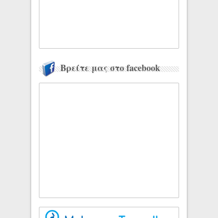
Βρείτε μας στο facebook