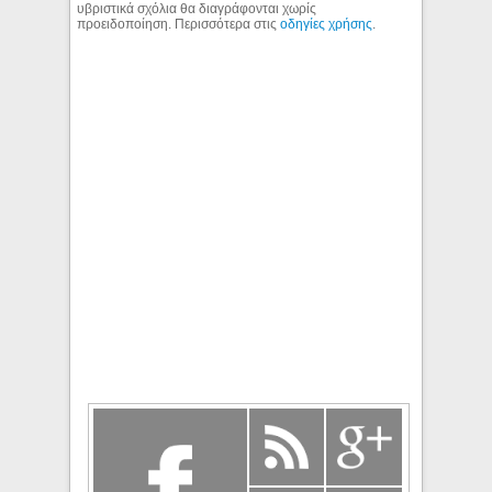
υβριστικά σχόλια θα διαγράφονται χωρίς
προειδοποίηση. Περισσότερα στις
οδηγίες χρήσης
.