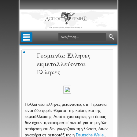
Γερμανία: Έλληνες
εκμεταλλεύονται
Έλληνες
Πολλοί νέοι έλληνες μετανάστες στη Γερμανία
είναι δύο φορές θύματα: της κρίσης και της
εκμετάλλευσης. Αυτό ισχυει κυρίως για όσους
δεν έχουν προετοιμαστεί σωστά για τη μεγάλη
απόφαση και δεν γνωρίζουν τη γλώσσα, όπως
αναφέρει σε ρεπορτάζ της η
Deutsche Welle
..