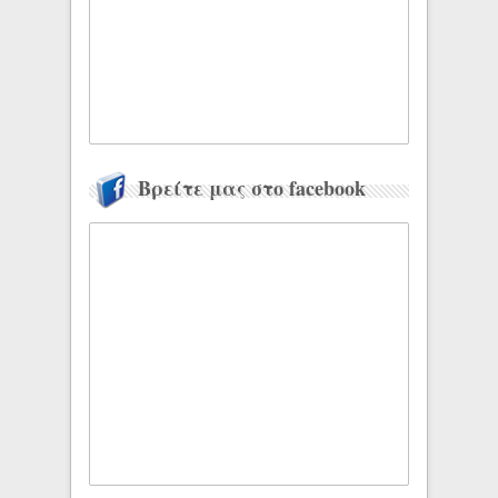
Βρείτε μας στο facebook