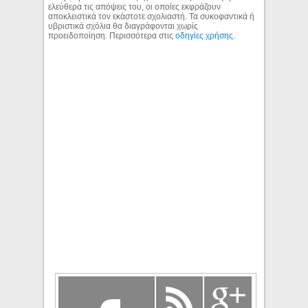
ελεύθερα τις απόψεις του, οι οποίες εκφράζουν
αποκλειστικά τον εκάστοτε σχολιαστή. Τα συκοφαντικά ή
υβριστικά σχόλια θα διαγράφονται χωρίς
προειδοποίηση. Περισσότερα στις
οδηγίες χρήσης
.