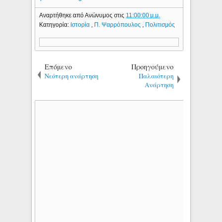
Αναρτήθηκε από
Ανώνυμος
στις
11:00:00 μ.μ.
Κατηγορία:
Ιστορία
,
Π. Ψαρρόπουλος
,
Πολιτισμός
Επόμενο
Προηγούμενο
Νεότερη ανάρτηση
Παλαιότερη
Ανάρτηση