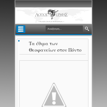
Τα έθιμα των
Θεοφανείων στον Πόντο