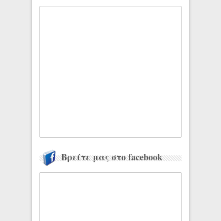
Βρείτε μας στο facebook