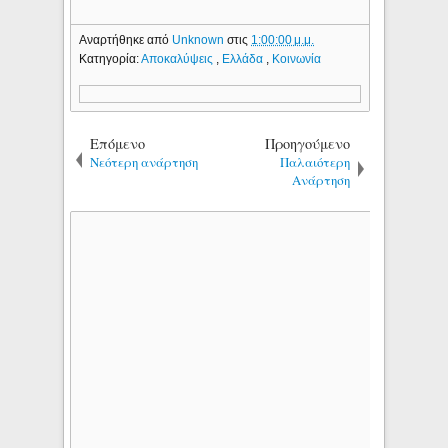
Αναρτήθηκε από
Unknown
στις
1:00:00 μ.μ.
Κατηγορία:
Αποκαλύψεις
,
Ελλάδα
,
Κοινωνία
Επόμενο
Προηγούμενο
Νεότερη ανάρτηση
Παλαιότερη
Ανάρτηση