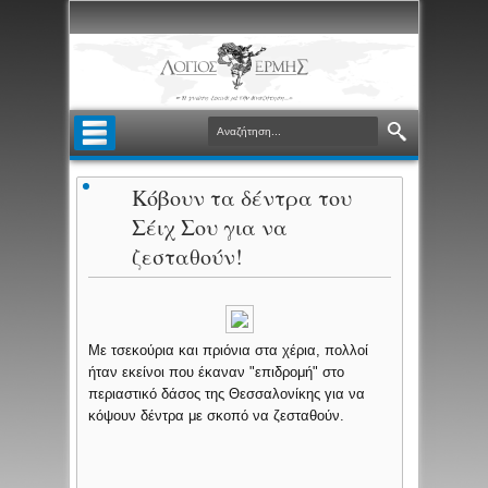
Κόβουν τα δέντρα του
Σέιχ Σου για να
ζεσταθούν!
Με τσεκούρια και πριόνια στα χέρια, πολλοί
ήταν εκείνοι που έκαναν "επιδρομή" στο
περιαστικό δάσος της Θεσσαλονίκης για να
κόψουν δέντρα με σκοπό να ζεσταθούν.