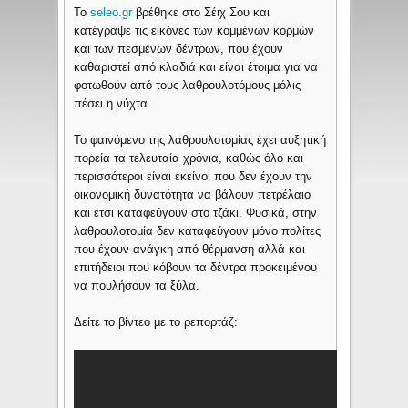
Το
seleo.gr
βρέθηκε στο Σέιχ Σου και
κατέγραψε τις εικόνες των κομμένων κορμών
και των πεσμένων δέντρων, που έχουν
καθαριστεί από κλαδιά και είναι έτοιμα για να
φοτωθούν από τους λαθρουλοτόμους μόλις
πέσει η νύχτα.
Το φαινόμενο της λαθρουλοτομίας έχει αυξητική
πορεία τα τελευταία χρόνια, καθώς όλο και
περισσότεροι είναι εκείνοι που δεν έχουν την
οικονομική δυνατότητα να βάλουν πετρέλαιο
και έτσι καταφεύγουν στο τζάκι. Φυσικά, στην
λαθρουλοτομία δεν καταφεύγουν μόνο πολίτες
που έχουν ανάγκη από θέρμανση αλλά και
επιτήδειοι που κόβουν τα δέντρα προκειμένου
να πουλήσουν τα ξύλα.
Δείτε το βίντεο με το ρεπορτάζ: