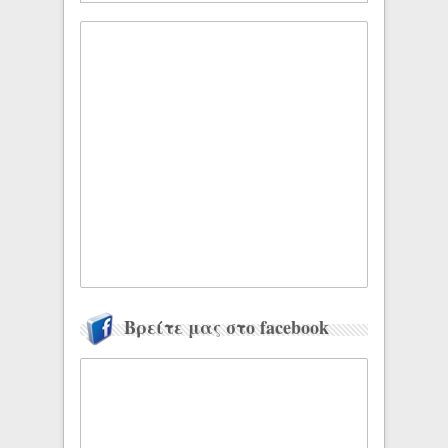
Βρείτε μας στο facebook