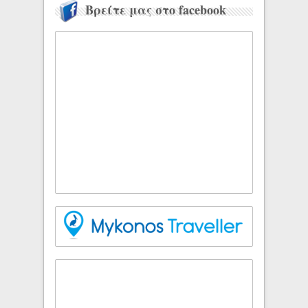
Βρείτε μας στο facebook