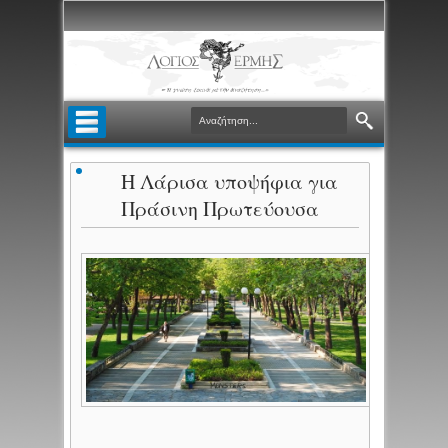
Η Λάρισα υποψήφια για
Πράσινη Πρωτεύουσα