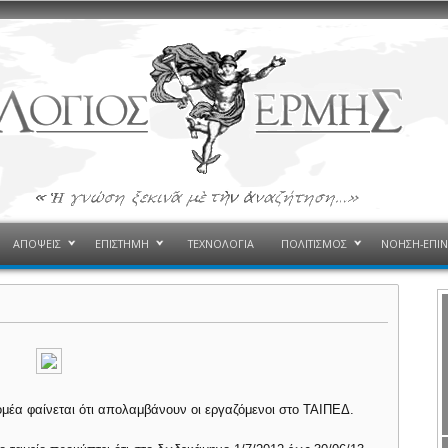
ΑΠΟΨΕΙΣ
ΕΠΙΣΤΗΜΗ
ΤΕΧΝΟΛΟΓΙΑ
ΠΟΛΙΤΙΣΜΟΣ
ΝΟΗΣΗ-ΕΠΙ
ομέα φαίνεται ότι απολαμβάνουν οι εργαζόμενοι στο ΤΑΙΠΕΔ.