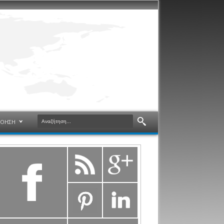
ΝΟΗΣΗ