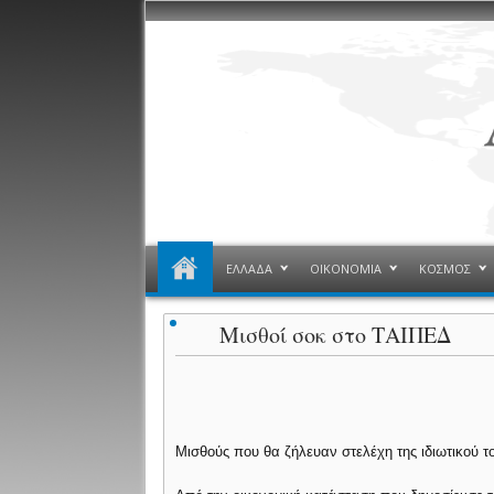
ΕΛΛΑΔΑ
ΟΙΚΟΝΟΜΙΑ
ΚΟΣΜΟΣ
Μισθοί σοκ στο ΤΑΙΠΕΔ
Μισθούς που θα ζήλευαν στελέχη της ιδιωτικού τ