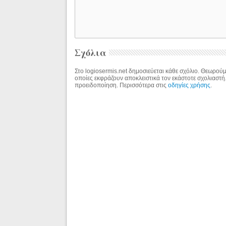
Σχόλια
Στο logiosermis.net δημοσιεύεται κάθε σχόλιο. Θεωρούμε
οποίες εκφράζουν αποκλειστικά τον εκάστοτε σχολιαστή
προειδοποίηση. Περισσότερα στις
οδηγίες χρήσης
.