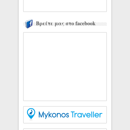
Βρείτε μας στο facebook