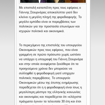
Με επιστολή καταπέλτη προς τους εφόρους ο
Γιάννης Στουρνάρας αποκαλύπτει γιατί δεν
κλείνει η μεγάλη πληγή της φοροδιαφυγής. Το
μεγάλο εμπόδιο είναι οι παρεμβάσεις των
πολιτικών για την προστασία επωνύμων και
ισχυρών πολιτικά και οικονομικά.
Το περιεχόμενο της επιστολής του υπουργείου
Οικονομικών προς τους εφόρους, που είναι
γραμμένη σε πρώτο πρόσωπο χωρίς ωστόσο
να υπάρχει η υπογραφή του Γιάννη Στουρνάρα
και στην οποία αναφέρεται ξεκάθαρα ότι τα
προηγούμενα χρόνια δεν μπορούσε να
συλληφθεί η φοροδιαφυγή γιατί υπηρχαν
πολιτικές παρεμβάσεις. Το υπουργείο
Οικονομικών μέσω της άτυπης ενημέρωσης
παραδέχεται ότι η η φοροδιαφυγή είναι ίσως η
μεγαλύτερη μάστιγα της ελληνικής κοινωνίας
και οικονομίας και παραδέχεται ότι «ελάχιστα
πράγματα έγιναν τα τελευταία 30 έτη και έτσι