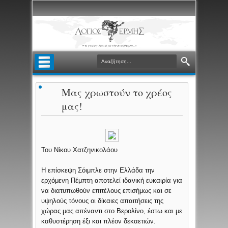
Μας χρωστούν το χρέος
μας!
Του Νίκου Χατζηνικολάου
Η επίσκεψη Σόιμπλε στην Ελλάδα την
ερχόμενη Πέμπτη αποτελεί ιδανική ευκαιρία για
να διατυπωθούν επιτέλους επισήμως και σε
υψηλούς τόνους οι δίκαιες απαιτήσεις της
χώρας μας απέναντι στο Βερολίνο, έστω και με
καθυστέρηση έξι και πλέον δεκαετιών.