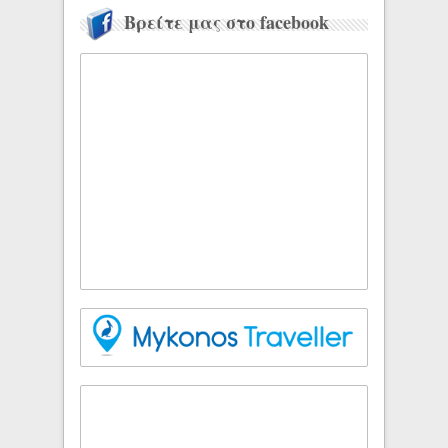
Βρείτε μας στο facebook