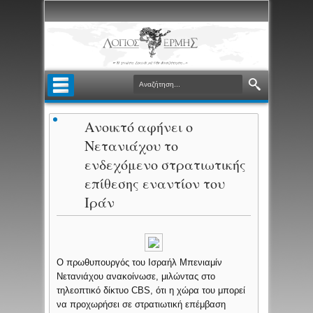
Ανοικτό αφήνει ο
Νετανιάχου το
ενδεχόμενο στρατιωτικής
επίθεσης εναντίον του
Ιράν
Ο πρωθυπουργός του Ισραήλ Μπενιαμίν
Νετανιάχου ανακοίνωσε, μιλώντας στο
τηλεοπτικό δίκτυο CBS, ότι η χώρα του μπορεί
να προχωρήσει σε στρατιωτική επέμβαση