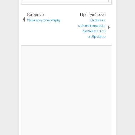
Επόμενο
Προηγούμενο
Νεότερη ανάρτηση
Οι πέντε
καταστροφικές
δυνάμεις του
ανθρώπου