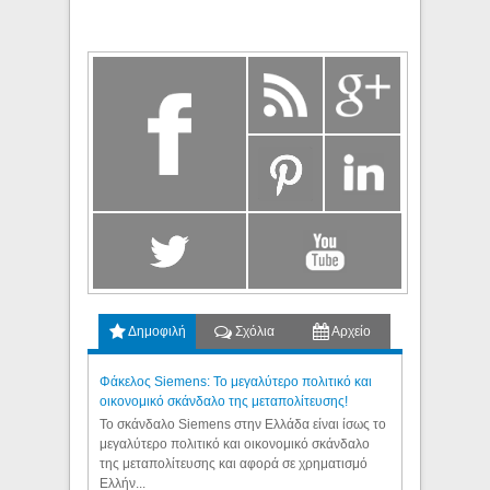
Δημοφιλή
Σχόλια
Αρχείο
Φάκελος Siemens: Το μεγαλύτερο πολιτικό και
οικονομικό σκάνδαλο της μεταπολίτευσης!
Το σκάνδαλο Siemens στην Ελλάδα είναι ίσως το
μεγαλύτερο πολιτικό και οικονομικό σκάνδαλο
της μεταπολίτευσης και αφορά σε χρηματισμό
Ελλήν...