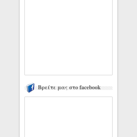
Βρείτε μας στο facebook