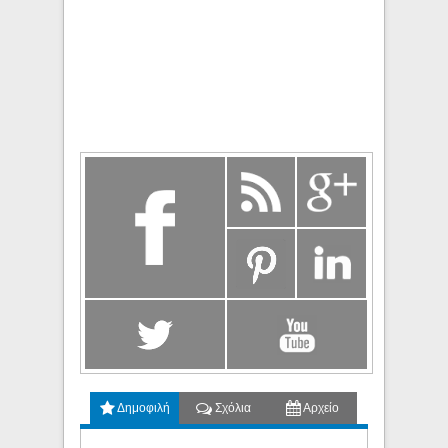
Δημοφιλή
Σχόλια
Αρχείο