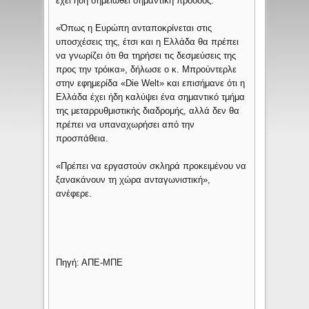
έχει ήδη σημειωθεί σημαντική πρόοδος.
«Όπως η Ευρώπη ανταποκρίνεται στις
υποσχέσεις της, έτσι και η Ελλάδα θα πρέπει
να γνωρίζει ότι θα τηρήσει τις δεσμεύσεις της
προς την τρόικα», δήλωσε ο κ. Μπρούντερλε
στην εφημερίδα «Die Welt» και επισήμανε ότι η
Ελλάδα έχει ήδη καλύψει ένα σημαντικό τμήμα
της μεταρρυθμιστικής διαδρομής, αλλά δεν θα
πρέπει να υπαναχωρήσει από την
προσπάθεια.
«Πρέπει να εργαστούν σκληρά προκειμένου να
ξανακάνουν τη χώρα ανταγωνιστική»,
ανέφερε.
Πηγή: ΑΠΕ-ΜΠΕ