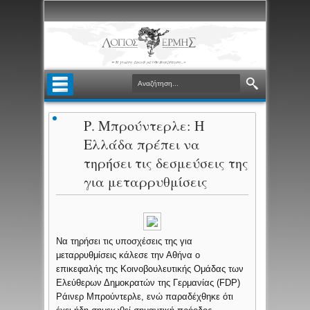
Ρ. Μπρούντερλε: Η
Ελλάδα πρέπει να
τηρήσει τις δεσμεύσεις της
για μεταρρυθμίσεις
Να τηρήσει τις υποσχέσεις της για
μεταρρυθμίσεις κάλεσε την Αθήνα ο
επικεφαλής της Κοινοβουλευτικής Ομάδας των
Ελεύθερων Δημοκρατών της Γερμανίας (FDP)
Ράινερ Μπρούντερλε, ενώ παραδέχθηκε ότι