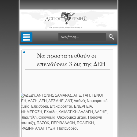
Να προστατευθούν οι
επενδύσεις 3 δις της ΔΕΗ