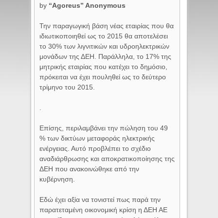
by
“Agoreus” Anonymous
Την παραγωγική βάση νέας εταιρίας που θα
ιδιωτικοποιηθεί ως το 2015 θα αποτελέσει
το 30% των λιγνιτικών και υδροηλεκτρικών
μονάδων της ΔΕΗ. Παράλληλα, το 17% της
μητρικής εταιρίας που κατέχει το δημόσιο,
πρόκειται να έχει πουληθεί ως το δεύτερο
τρίμηνο του 2015.
.
Επίσης, περιλαμβάνει την πώληση του 49
% των δικτύων μεταφοράς ηλεκτρικής
ενέργειας. Αυτό προβλέπει το σχέδιο
αναδιάρθρωσης και αποκρατικοποίησης της
ΔΕΗ που ανακοινώθηκε από την
κυβέρνηση.
Εδώ έχει αξία να τονιστεί πως παρά την
παρατεταμένη οικονομική κρίση η ΔΕΗ ΑΕ