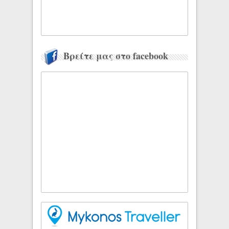
Βρείτε μας στο facebook