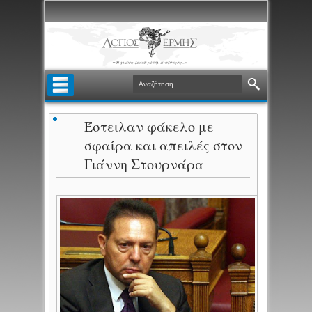
Έστειλαν φάκελο με
σφαίρα και απειλές στον
Γιάννη Στουρνάρα