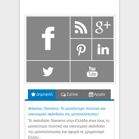
Δημοφιλή
Σχόλια
Αρχείο
Φάκελος Siemens: Το μεγαλύτερο πολιτικό και
οικονομικό σκάνδαλο της μεταπολίτευσης!
Το σκάνδαλο Siemens στην Ελλάδα είναι ίσως το
μεγαλύτερο πολιτικό και οικονομικό σκάνδαλο
της μεταπολίτευσης και αφορά σε χρηματισμό
Ελλήν...