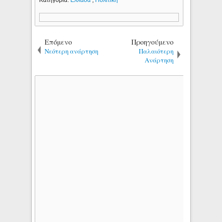
Επόμενο
Προηγούμενο
Νεότερη ανάρτηση
Παλαιότερη
Ανάρτηση