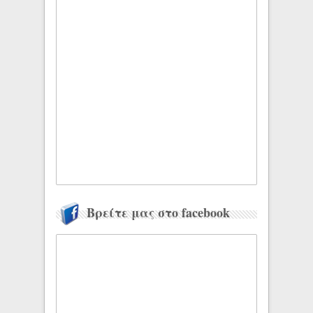
Βρείτε μας στο facebook