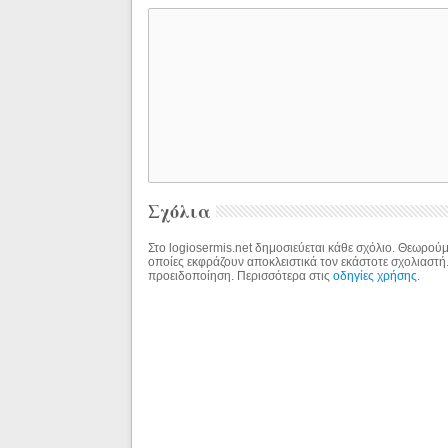
Σχόλια
Στο logiosermis.net δημοσιεύεται κάθε σχόλιο. Θεωρούμε
οποίες εκφράζουν αποκλειστικά τον εκάστοτε σχολιαστή
προειδοποίηση. Περισσότερα στις
οδηγίες χρήσης
.