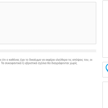
 ότι ο καθένας έχει το δικαίωμα να εκφέρει ελεύθερα τις απόψεις του, οι
. Τα συκοφαντικά ή υβριστικά σχόλια θα διαγράφονται χωρίς