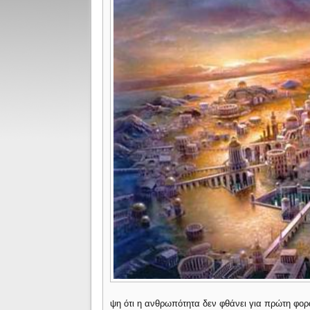
ψη ότι η ανθρωπότητα δεν φθάνει για πρώτη φορ