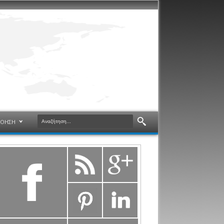
ΝΟΗΣΗ