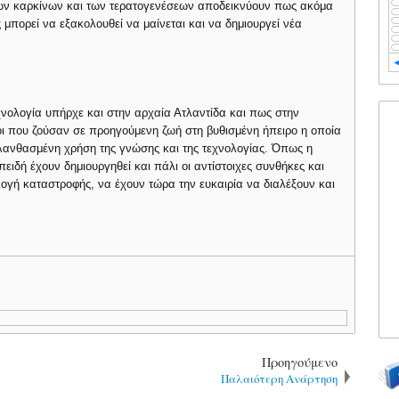
των καρκίνων και των τερατογενέσεων αποδεικνύουν πως ακόμα
 μπορεί να εξακολουθεί να μαίνεται και να δημιουργεί νέα
χνολογία υπήρχε και στην αρχαία Ατλαντίδα και πως στην
 που ζούσαν σε προηγούμενη ζωή στη βυθισμένη ήπειρο η οποία
ανθασμένη χρήση της γνώσης και της τεχνολογίας. Όπως η
πειδή έχουν δημιουργηθεί και πάλι οι αντίστοιχες συνθήκες και
ιλογή καταστροφής, να έχουν τώρα την ευκαιρία να διαλέξουν και
Προηγούμενο
Παλαιότερη Ανάρτηση