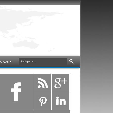
ΝΟΗΣΗ