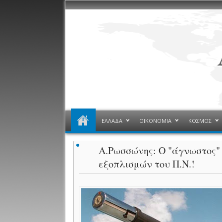
ΕΛΛΑΔΑ
ΟΙΚΟΝΟΜΙΑ
ΚΟΣΜΟΣ
Α.Ρωσσώνης: Ο "άγνωστος" 
εξοπλισμών του Π.Ν.!