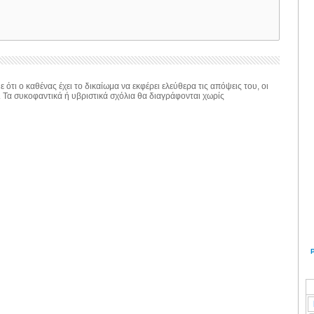
 ότι ο καθένας έχει το δικαίωμα να εκφέρει ελεύθερα τις απόψεις του, οι
. Τα συκοφαντικά ή υβριστικά σχόλια θα διαγράφονται χωρίς