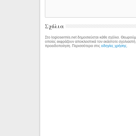
Σχόλια
Στο logiosermis.net δημοσιεύεται κάθε σχόλιο. Θεωρούμε
οποίες εκφράζουν αποκλειστικά τον εκάστοτε σχολιαστή
προειδοποίηση. Περισσότερα στις
οδηγίες χρήσης
.