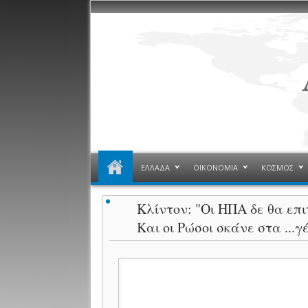
ΕΛΛΑΔΑ
ΟΙΚΟΝΟΜΙΑ
ΚΟΣΜΟΣ
Κλίντον: "Οι ΗΠΑ δε θα επ
Και οι Ρώσοι σκάνε στα ...γ