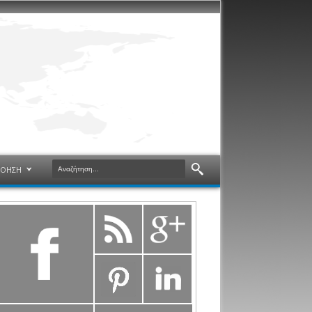
ΝΟΗΣΗ