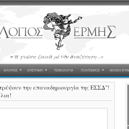
ΑΠΟΨΕΙΣ
ΕΠΙΣΤΗΜΗ
ΤΕΧΝΟΛΟΓΙΑ
ΠΟΛΙΤΙΣΜΟΣ
ΝΟΗΣΗ-ΕΠΙ
ιτρέψουν την επαναδημιουργία της ΕΣΣΔ"!
έλια!