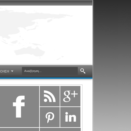
ΝΟΗΣΗ