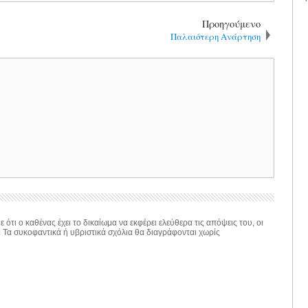
Προηγούμενο
Παλαιότερη Ανάρτηση
 ότι ο καθένας έχει το δικαίωμα να εκφέρει ελεύθερα τις απόψεις του, οι
. Τα συκοφαντικά ή υβριστικά σχόλια θα διαγράφονται χωρίς