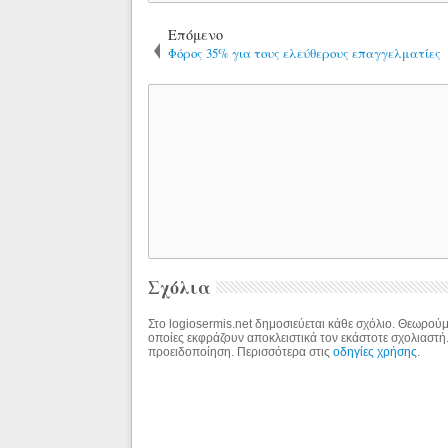
Επόμενο
Φόρος 35% για τους ελεύθερους επαγγελματίες
Σχόλια
Στο logiosermis.net δημοσιεύεται κάθε σχόλιο. Θεωρούμε
οποίες εκφράζουν αποκλειστικά τον εκάστοτε σχολιαστή
προειδοποίηση. Περισσότερα στις
οδηγίες χρήσης
.