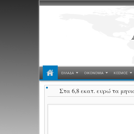
ΕΛΛΑΔΑ
ΟΙΚΟΝΟΜΙΑ
ΚΟΣΜΟΣ
Στα 6,8 εκατ. ευρώ τα μηνι