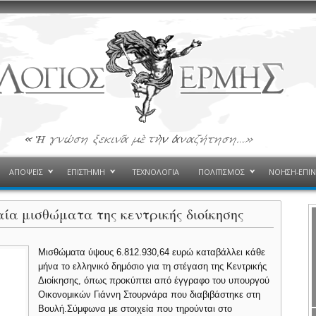
ΑΠΟΨΕΙΣ
ΕΠΙΣΤΗΜΗ
ΤΕΧΝΟΛΟΓΙΑ
ΠΟΛΙΤΙΣΜΟΣ
ΝΟΗΣΗ-ΕΠΙ
αία μισθώματα της κεντρικής διοίκησης
Μισθώματα ύψους 6.812.930,64 ευρώ καταβάλλει κάθε
μήνα το ελληνικό δημόσιο για τη στέγαση της Κεντρικής
Διοίκησης, όπως προκύπτει από έγγραφο του υπουργού
Οικονομικών Γιάννη Στουρνάρα που διαβιβάστηκε στη
Βουλή.
Σύμφωνα με στοιχεία που τηρούνται στο