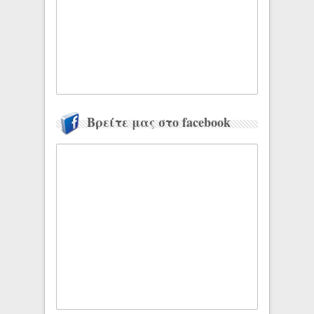
Βρείτε μας στο facebook