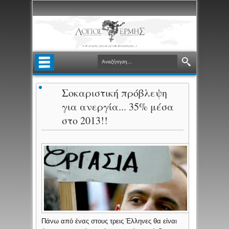
Σοκαριστική πρόβλεψη
για ανεργία... 35% μέσα
στο 2013!!
Πάνω από ένας στους τρεις Έλληνες θα είναι