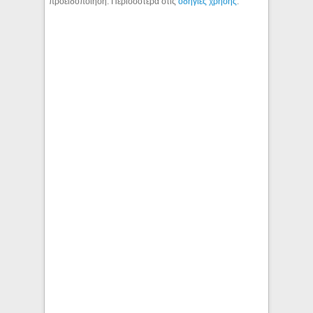
προειδοποίηση. Περισσότερα στις
οδηγίες χρήσης
.