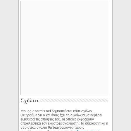
Σχόλια
Στο logiosermis.net δημοσιεύεται κάθε σχόλιο.
Θεωρούμε ότι ο καθένας έχει το δικαίωμα να εκφέρει
ελεύθερα τις απόψεις του, οι οποίες εκφράζουν
αποκλειστικά τον εκάστοτε σχολιαστή. Τα συκοφαντικά ή
υβριστικά σχόλια θα διαγράφονται χωρίς