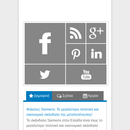
Δημοφιλή
Σχόλια
Αρχείο
Φάκελος Siemens: Το μεγαλύτερο πολιτικό και
οικονομικό σκάνδαλο της μεταπολίτευσης!
Το σκάνδαλο Siemens στην Ελλάδα είναι ίσως το
μεγαλύτερο πολιτικό και οικονομικό σκάνδαλο