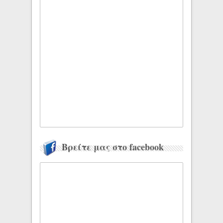
Βρείτε μας στο facebook