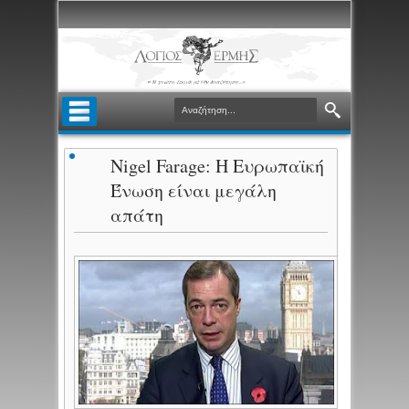
Nigel Farage: Η Ευρωπαϊκή
Ένωση είναι μεγάλη
απάτη