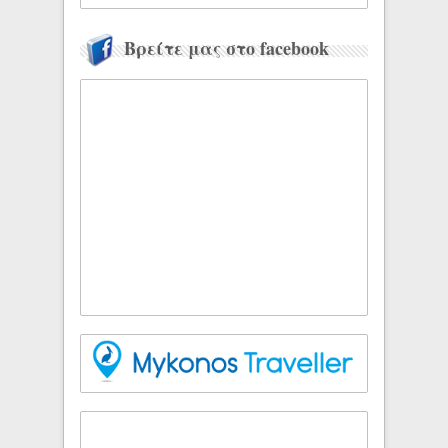
Βρείτε μας στο facebook