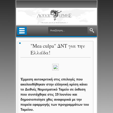
"Mea culpa" ΔΝΤ για την
Ελλάδα!
Έμμεση αυτοκριτική στις επιλογές που
ακολουθήθηκαν στην ελληνική κρίση κάνει
το Διεθνές Νομισματικό Ταμείο σε έκθεση
που συντάχθηκε στις 19 Ιουνίου και
δημοσιοποίησε χθες αναφορικά με την
πορεία εφαρμογής των προγραμμάτων του
Ταμείου.