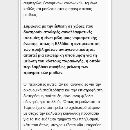
συμπεριλαμβανομένων κοινωνικών τομέων
καθώς και μειώσεις στους πραγματικούς
μισθούς.
Σύμφωνα με την έκθεση σε χώρες που
διατηρούν σταθερές συναλλαγματικές
ισοτιμίες ή είναι μέλη μιας νομισματικής
ένωσης, όπως η Ελλάδα, η αντιμετώπιση
των προβλημάτων ανταγωνιστικότητας
απαιτεί μια εσωτερική υποτίμηση για τη
μείωση του κόστους παραγωγής, η οποία
περιλαμβάνει συνήθως μείωση των
πραγματικών μισθών.
Οι περικοπές αυτές, αν και αναγκαίες για την
οικονομική σταθερότητα και την επιστροφή στη
διατηρήσιμη ανάπτυξη, είναι αναμφίβολα
οδυνηρές για πολλούς. Όπως σημειώνεται το
Ταμείο έχει υποστηρίξει το σχεδιασμό μέτρων
με στόχο την καλύτερη κοινωνική προστασία
για τα πιο ευάλωτα τμήματα του πληθυσμού,
κάτι που όπως υπογραμμίζεται «θα μπορούσε