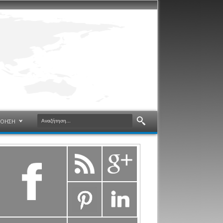
ΝΟΗΣΗ