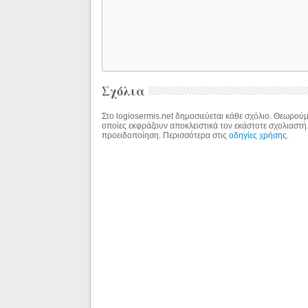
Σχόλια
Στο logiosermis.net δημοσιεύεται κάθε σχόλιο. Θεωρούμε
οποίες εκφράζουν αποκλειστικά τον εκάστοτε σχολιαστή
προειδοποίηση. Περισσότερα στις
οδηγίες χρήσης
.