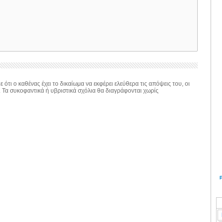
 ότι ο καθένας έχει το δικαίωμα να εκφέρει ελεύθερα τις απόψεις του, οι
. Τα συκοφαντικά ή υβριστικά σχόλια θα διαγράφονται χωρίς