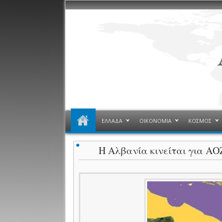
ΕΛΛΑΔΑ
ΟΙΚΟΝΟΜΙΑ
ΚΟΣΜΟΣ
Η Αλβανία κινείται για ΑΟ