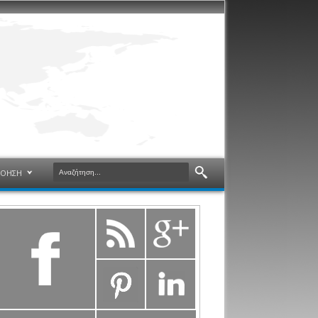
ΝΟΗΣΗ