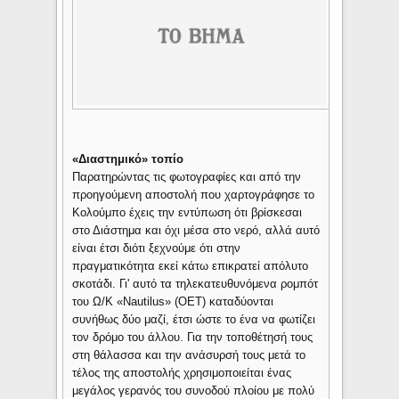
«Διαστημικό» τοπίο
Παρατηρώντας τις φωτογραφίες και από την
προηγούμενη αποστολή που χαρτογράφησε το
Κολούμπο έχεις την εντύπωση ότι βρίσκεσαι
στο Διάστημα και όχι μέσα στο νερό, αλλά αυτό
είναι έτσι διότι ξεχνούμε ότι στην
πραγματικότητα εκεί κάτω επικρατεί απόλυτο
σκοτάδι. Γι' αυτό τα τηλεκατευθυνόμενα ρομπότ
του Ω/Κ «Nautilus» (OET) καταδύονται
συνήθως δύο μαζί, έτσι ώστε το ένα να φωτίζει
τον δρόμο του άλλου. Για την τοποθέτησή τους
στη θάλασσα και την ανάσυρσή τους μετά το
τέλος της αποστολής χρησιμοποιείται ένας
μεγάλος γερανός του συνοδού πλοίου με πολύ