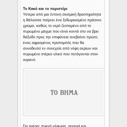
Το Kακό και το περιστέρι
Υστερα από μια έντονη σεισμική δραστηριότητα
η θάλασσα παίρνει ένα ξεθωριασμένο πράσινο
χρώμα, καθώς το νερό ζεσταμένο από το
πυρωμένο μάγμα που είναι κοντά στο να βρει
διέξοδο προς την επιφάνεια ανεβαίνει πρώτο,
ένας αφρισμένος προπομπός που θα
συνοδευτεί εν συνεχεία από νέφη αερίων και
πυρωμένο στέρεο υλικό που πετάγονται στον
ουρανό.
Για ημέρες πυκνή νέφωση, σεισμοί και