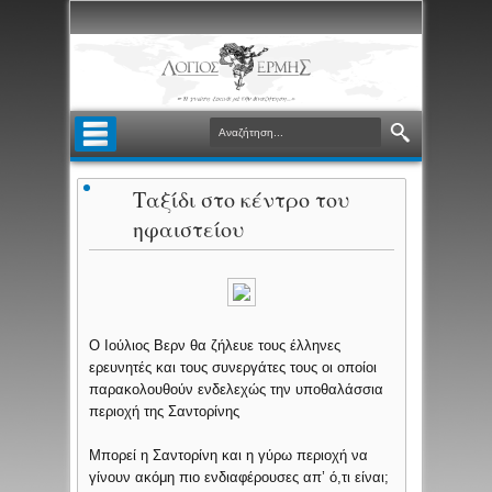
Ταξίδι στο κέντρο του
ηφαιστείου
Ο Ιούλιος Βερν θα ζήλευε τους έλληνες
ερευνητές και τους συνεργάτες τους οι οποίοι
παρακολουθούν ενδελεχώς την υποθαλάσσια
περιοχή της Σαντορίνης
Μπορεί η Σαντορίνη και η γύρω περιοχή να
γίνουν ακόμη πιο ενδιαφέρουσες απ’ ό,τι είναι;