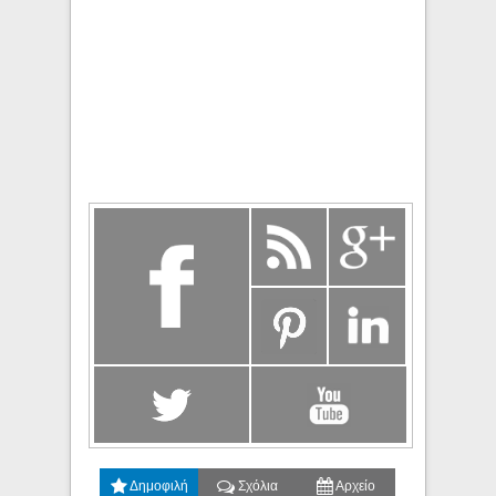
Δημοφιλή
Σχόλια
Αρχείο