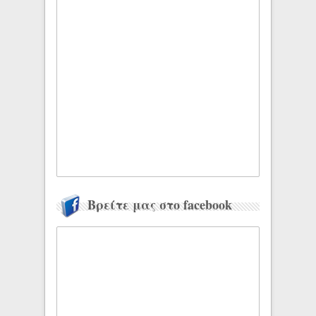
Βρείτε μας στο facebook