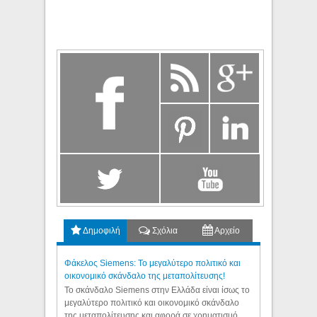
Δημοφιλή
Σχόλια
Αρχείο
Φάκελος Siemens: Το μεγαλύτερο πολιτικό και
οικονομικό σκάνδαλο της μεταπολίτευσης!
Το σκάνδαλο Siemens στην Ελλάδα είναι ίσως το
μεγαλύτερο πολιτικό και οικονομικό σκάνδαλο
της μεταπολίτευσης και αφορά σε χρηματισμό