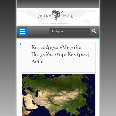
Καινούργιο «Μεγάλο
Παιχνίδι» στην Κεντρική
Ασία