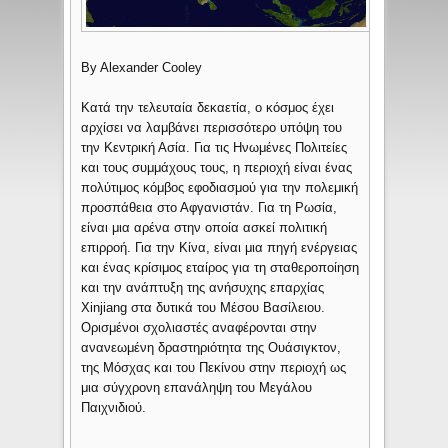
By Alexander Cooley
Κατά την τελευταία δεκαετία, ο κόσμος έχει
αρχίσει να λαμβάνει περισσότερο υπόψη του
την Κεντρική Ασία. Για τις Ηνωμένες Πολιτείες
και τους συμμάχους τους, η περιοχή είναι ένας
πολύτιμος κόμβος εφοδιασμού για την πολεμική
προσπάθεια στο Αφγανιστάν. Για τη Ρωσία,
είναι μια αρένα στην οποία ασκεί πολιτική
επιρροή. Για την Κίνα, είναι μια πηγή ενέργειας
και ένας κρίσιμος εταίρος για τη σταθεροποίηση
και την ανάπτυξη της ανήσυχης επαρχίας
Xinjiang στα δυτικά του Μέσου Βασίλειου.
Ορισμένοι σχολιαστές αναφέρονται στην
ανανεωμένη δραστηριότητα της Ουάσιγκτον,
της Μόσχας και του Πεκίνου στην περιοχή ως
μια σύγχρονη επανάληψη του Μεγάλου
Παιχνιδιού.