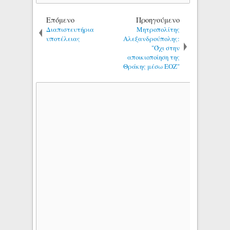
Επόμενο
Προηγούμενο
Διαπιστευτήρια
Μητροπολίτης
υποτέλειας
Αλεξανδρούπολης:
"Όχι στην
αποικιοποίηση της
Θράκης μέσω ΕΟΖ"