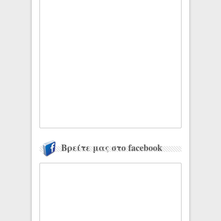
Βρείτε μας στο facebook