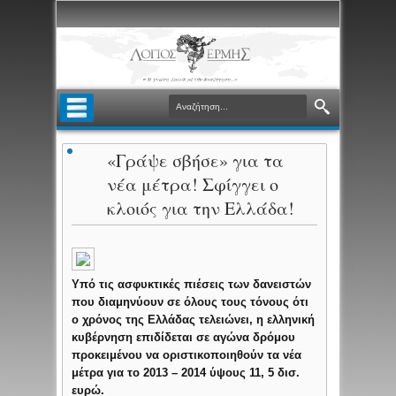
«Γράψε σβήσε» για τα
νέα μέτρα! Σφίγγει ο
κλοιός για την Ελλάδα!
Υπό τις ασφυκτικές πιέσεις των δανειστών
που διαμηνύουν σε όλους τους τόνους ότι
ο χρόνος της Ελλάδας τελειώνει, η ελληνική
κυβέρνηση επιδίδεται σε αγώνα δρόμου
προκειμένου να οριστικοποιηθούν τα νέα
μέτρα για το 2013 – 2014 ύψους 11, 5 δισ.
ευρώ.