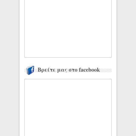
Βρείτε μας στο facebook