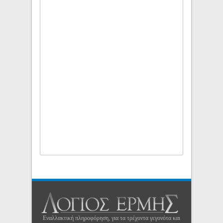
Εναλλακτική πληροφόρηση, για τα τρέχοντα γεγονότα και