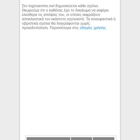
Στο logiosermis.net δημοσιεύεται κάθε σχόλιο.
Θεωρούμε ότι ο καθένας έχει το δικαίωμα να εκφέρει
ελεύθερα τις απόψεις του, οι οποίες εκφράζουν
αποκλειστικά τον εκάστοτε σχολιαστή. Τα συκοφαντικά ή
υβριστικά σχόλια θα διαγράφονται χωρίς
προειδοποίηση. Περισσότερα στις
οδηγίες χρήσης
.