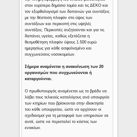
στον ευρύτερο δημόσιο τομέα και τις ΔΕΚΟ και
τον εξορθολογισμό των δαπανών για συντάξεις
με την θέσπιση πλαφόν στο ύψος των
συντάξεων και περικοπή στις υψηλές
συντάξεις. Περικοπές συζητούνται και για τις
δαπάνες υγείας, καθώς εξετάζεται η
θεσμοθέτηση πλαφόν ύψους 1.500 ευρώ
ημερησίως για κάθε ασφαλισμένο και
συγχωνεύσεις νοσοκομείων.
Σήμερα αναμένεται η ανακοίνωση των 20
οργανισμών που συγχωνεύονται ή
καταργούνται.
Ο πρωθυπουργός αναμένεται ως το βράδυ να
λάβει τους τελικούς καταλόγους ανά υπουργείο
των κτηρίων που βρίσκονται στην ιδιοκτησία
του κάθε υπουργείου, ώστε να αρχίσουν οι
σχεδιασμοί για τη μεταφορά των υπηρεσιών σε
αυτά, ώστε να περισταλεί το κόστος των
ενοικίων.