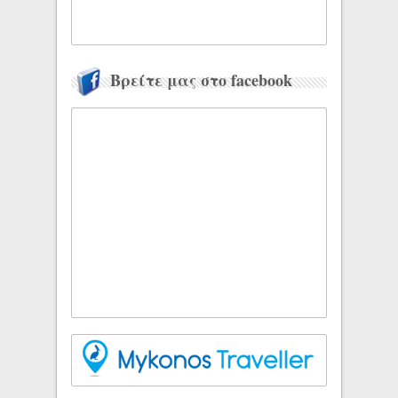
Βρείτε μας στο facebook