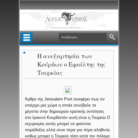
Η ανεξαρτησία των
Κούρδων ο Εφιάλτης της
Τουρκίας
Άρθρο της Jerusalem Post αναφέρει πως αν
υπάρχει μια χώρα η οποία συνέβαλε τα
μέγιστα στην δημιουργία κρατικής οντότητας
στο Ιρακινό Κουρδιστάν αυτή είναι η Τουρκία.Ο
ισχυρισμός αυτός μπορεί να φαίνεται
παράδοξος αλλά είναι πέρα για πέρα αληθινός
καθώς μπορεί η Τουρκία τόσο κατά τον πόλεμο