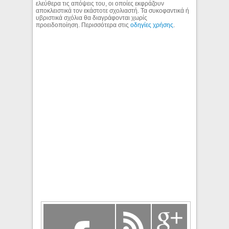
ελεύθερα τις απόψεις του, οι οποίες εκφράζουν
αποκλειστικά τον εκάστοτε σχολιαστή. Τα συκοφαντικά ή
υβριστικά σχόλια θα διαγράφονται χωρίς
προειδοποίηση. Περισσότερα στις
οδηγίες χρήσης
.