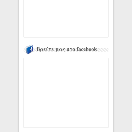
Βρείτε μας στο facebook