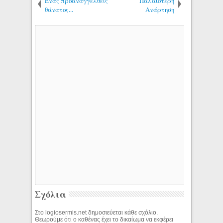
Ένας προαναγγελθείς
Παλαιότερη
θάνατος...
Ανάρτηση
Σχόλια
Στο logiosermis.net δημοσιεύεται κάθε σχόλιο.
Θεωρούμε ότι ο καθένας έχει το δικαίωμα να εκφέρει