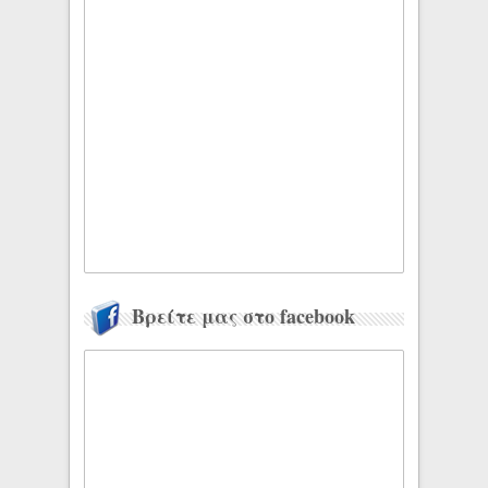
Βρείτε μας στο facebook