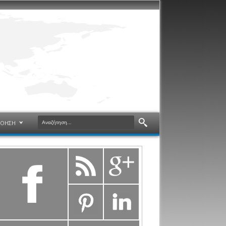
ΝΟΗΣΗ