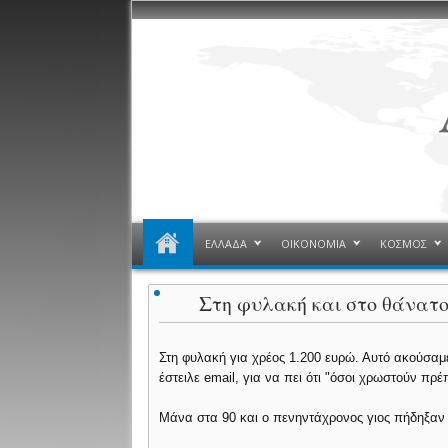
ΕΛΛΑΔΑ
ΟΙΚΟΝΟΜΙΑ
ΚΟΣΜΟΣ
Στη φυλακή και στο θάνατ
Στη φυλακή για χρέος 1.200 ευρώ. Αυτό ακούσαμ
έστειλε email, για να πει ότι "όσοι χρωστούν πρέ
Μάνα στα 90 και ο πενηντάχρονος γιος πήδηξαν 