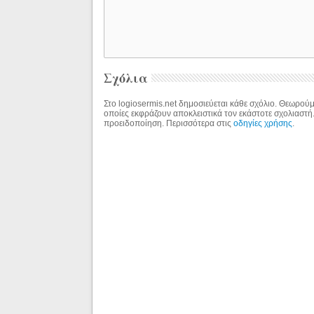
Σχόλια
Στο logiosermis.net δημοσιεύεται κάθε σχόλιο. Θεωρούμε
οποίες εκφράζουν αποκλειστικά τον εκάστοτε σχολιαστή
προειδοποίηση. Περισσότερα στις
οδηγίες χρήσης
.