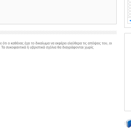
 ότι ο καθένας έχει το δικαίωμα να εκφέρει ελεύθερα τις απόψεις του, οι
. Τα συκοφαντικά ή υβριστικά σχόλια θα διαγράφονται χωρίς