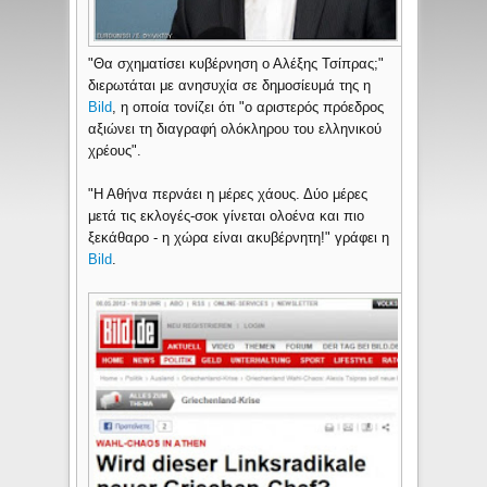
"Θα σχηματίσει κυβέρνηση ο Αλέξης Τσίπρας;"
διερωτάται με ανησυχία σε δημοσίευμά της η
Bild
, η οποία τονίζει ότι "ο αριστερός πρόεδρος
αξιώνει τη διαγραφή ολόκληρου του ελληνικού
χρέους".
"Η Αθήνα περνάει η μέρες χάους. Δύο μέρες
μετά τις εκλογές-σοκ γίνεται ολοένα και πιο
ξεκάθαρο - η χώρα είναι ακυβέρνητη!" γράφει η
Bild
.