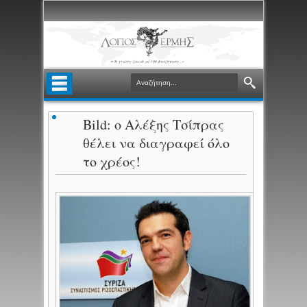
Bild: ο Αλέξης Τσίπρας
θέλει να διαγραφεί όλο
το χρέος!