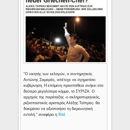
"Ο νικητής των εκλογών, ο συντηρητικός
Αντώνης Σαμαράς, απέτυχε να σχηματίσει
κυβέρνηση. Η επόμενη προσπάθεια ανήκει στο
δεύτερο μεγαλύτερο κόμμα, το ΣΥΡΙΖΑ. Ο
αρχηγός της παράταξης -ο σκληροπυρηνικός,
ριζοσπαστικός αριστερός Αλέξης Τσίπρας- θα
δοκιμάσει να αξιοποιήσει τη διερευνητική
εντολή." αναφέρει η
Bild
.