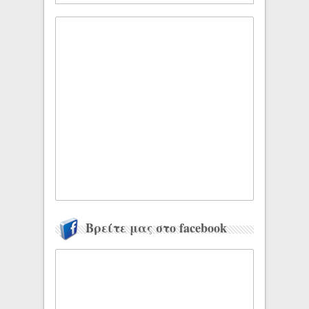
Βρείτε μας στο facebook