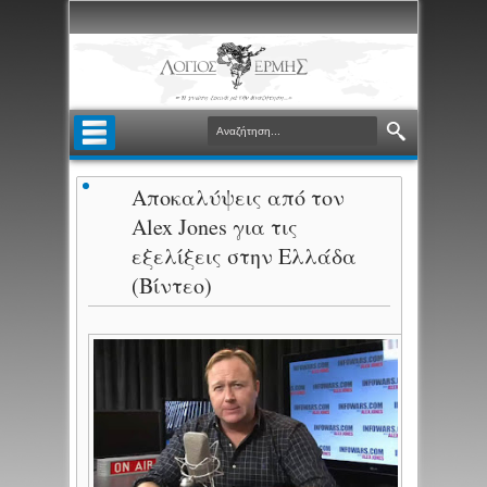
Αποκαλύψεις από τον
Alex Jones για τις
εξελίξεις στην Ελλάδα
(Βίντεο)