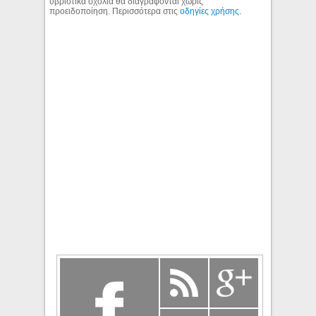
υβριστικά σχόλια θα διαγράφονται χωρίς
προειδοποίηση. Περισσότερα στις
οδηγίες χρήσης
.