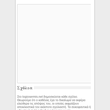
Σχόλια
Στο logiosermis.net δημοσιεύεται κάθε σχόλιο.
Θεωρούμε ότι ο καθένας έχει το δικαίωμα να εκφέρει
ελεύθερα τις απόψεις του, οι οποίες εκφράζουν
αποκλειστικά τον εκάστοτε σχολιαστή. Τα συκοφαντικά ή