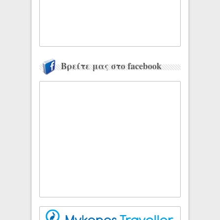
Βρείτε μας στο facebook