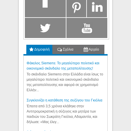
Δημοφιλή
Σχόλια
Αρχείο
Φάκελος Siemens: Το μεγαλύτερο πολιτικό και
οικονομικό σκάνδαλο της μεταπολίτευσης!
Το σκάνδαλο Siemens στην Ελλάδα είναι ίσως το
μεγαλύτερο πολιτικό και οικονομικό σκάνδαλο
της μεταπολίτευσης και αφορά σε χρηματισμό
Ελλήν...
Συγκλονίζει η κατάθεση της συζύγου του Γκιόλια
Έπειτα από 3,5 χρόνια κλήθηκε στην
Αντιτρομοκρατική η σύζυγος και μητέρα των
παιδιών του Σωκράτη Γκιόλια, Αδαμαντία, και
δήλωσε: «Μας έλεγ...